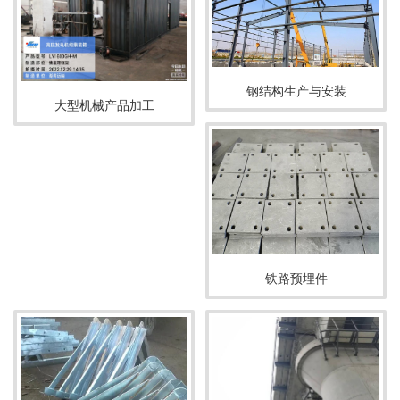
钢结构生产与安装
大型机械产品加工
铁路预埋件