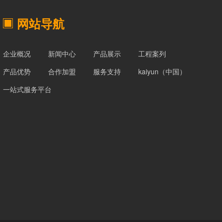
网站导航
企业概况
新闻中心
产品展示
工程案列
产品优势
合作加盟
服务支持
kaiyun（中国）
一站式服务平台