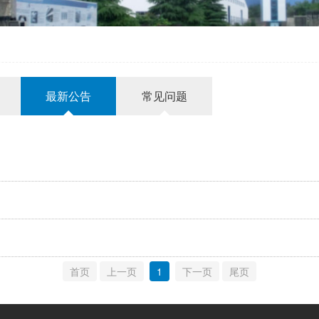
最新公告
常见问题
首页
上一页
1
下一页
尾页