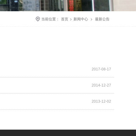
当前位置：
首页
>
新闻中心
>
最新公告
2017-08-17
2014-12-27
2013-12-02