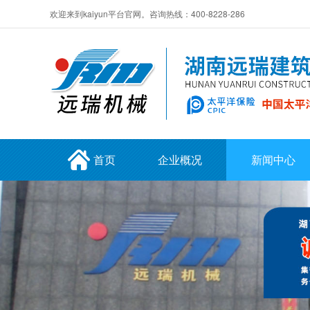
欢迎来到kaiyun平台官网。咨询热线：400-8228-286
首页
企业概况
新闻中心