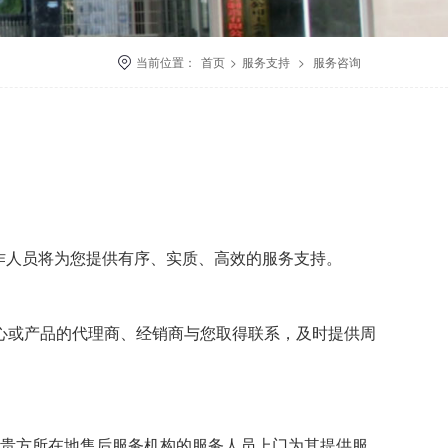
当前位置：
首页
>
服务支持
>
服务咨询
作人员将为您提供有序、实质、高效的服务支持。
心或产品的代理商、经销商与您取得联系，及时提供周
知贵方所在地售后服务机构的服务人员上门为其提供服