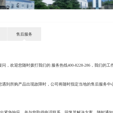
售后服务
，欢迎您随时拨打我们的 服务热线400-
8228
-286
，我们的工
您遇到所购产品出现故障时，公司将随时指定当地的售后服务中
作出紧急响应，并与您取得电话联系，回复其解决方案，随时通