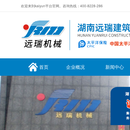
欢迎来到kaiyun平台官网。咨询热线：400-8228-286
首页
企业概况
新闻中心