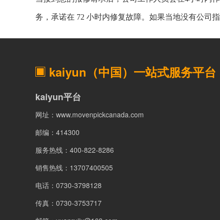
务，承诺在 72 小时内修复故障。如果当地没有公
kaiyun（中国）一站式服务平台
kaiyun平台
网址：www.movenpickcanada.com
邮编：414300
服务热线：400-822-8286
销售热线：13707400505
电话：0730-3798128
传真：0730-3753717