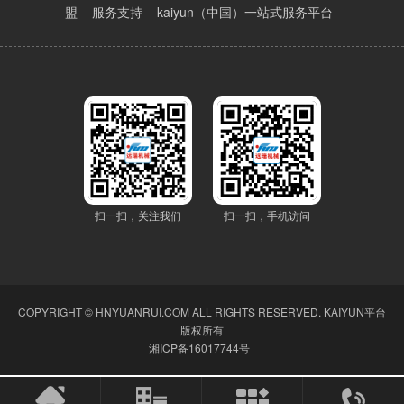
盟
服务支持
kaiyun（中国）一站式服务平台
扫一扫，关注我们
扫一扫，手机访问
COPYRIGHT © HNYUANRUI.COM ALL RIGHTS RESERVED.
KAIYUN平台
版权所有
湘ICP备16017744号