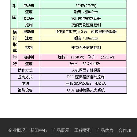
企业概况
新闻中心
产品展示
工程案列
产品优势
合作加