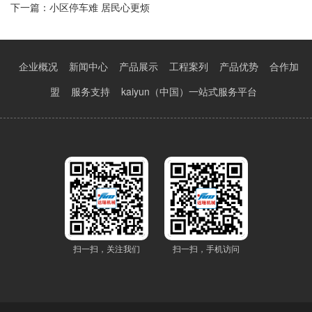
下一篇：
小区停车难 居民心更烦
企业概况
新闻中心
产品展示
工程案列
产品优势
合作加
盟
服务支持
kaiyun（中国）一站式服务平台
扫一扫，关注我们
扫一扫，手机访问